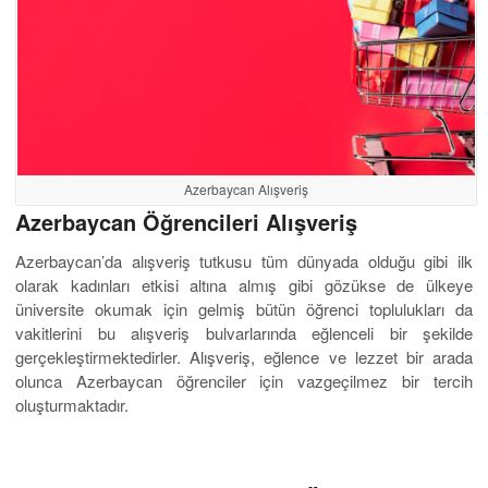
Azerbaycan Alışveriş
Azerbaycan Öğrencileri Alışveriş
Azerbaycan’da alışveriş tutkusu tüm dünyada olduğu gibi ilk
olarak kadınları etkisi altına almış gibi gözükse de ülkeye
üniversite okumak için gelmiş bütün öğrenci toplulukları da
vakitlerini bu alışveriş bulvarlarında eğlenceli bir şekilde
gerçekleştirmektedirler. Alışveriş, eğlence ve lezzet bir arada
olunca Azerbaycan öğrenciler için vazgeçilmez bir tercih
oluşturmaktadır.