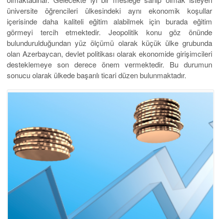
üniversite öğrencileri ülkesindeki aynı ekonomik koşullar
içerisinde daha kaliteli eğitim alabilmek için burada eğitim
görmeyi tercih etmektedir. Jeopolitik konu göz önünde
bulundurulduğundan yüz ölçümü olarak küçük ülke grubunda
olan Azerbaycan, devlet politikası olarak ekonomide girişimcileri
desteklemeye son derece önem vermektedir. Bu durumun
sonucu olarak ülkede başarılı ticari düzen bulunmaktadır.