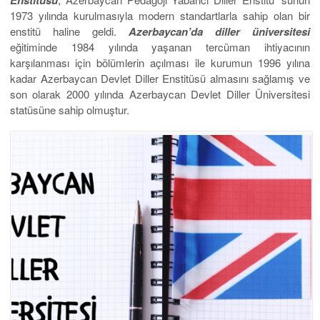
1973 yılında kurulmasıyla modern standartlarla sahip olan bir
enstitü haline geldi.
Azerbaycan’da diller üniversitesi
eğitiminde 1984 yılında yaşanan tercüman ihtiyacının
karşılanması için bölümlerin açılması ile kurumun 1996 yılına
kadar Azerbaycan Devlet Diller Enstitüsü almasını sağlamış ve
son olarak 2000 yılında Azerbaycan Devlet Diller Üniversitesi
statüsüne sahip olmuştur.