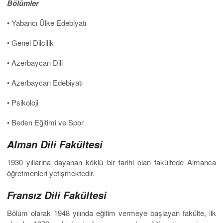
Bölümler
• Yabancı Ülke Edebiyatı
• Genel Dilcilik
• Azerbaycan Dili
• Azerbaycan Edebiyatı
• Psikoloji
• Beden Eğitimi ve Spor
Alman Dili Fakültesi
1930 yıllarına dayanan köklü bir tarihi olan fakültede Almanca
öğretmenleri yetişmektedir.
Fransız Dili Fakültesi
Bölüm olarak 1948 yılında eğitim vermeye başlayan fakülte, ilk