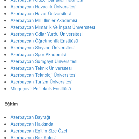
Azerbaycan Havacılık Üniversitesi
Azerbaycan Hazar Üniversitesi
Azerbaycan Milli İlimler Akademisi
Azerbaycan Mimarlık Ve İnşaat Üniversitesi
Azerbaycan Odlar Yurdu Üniversitesi
Azerbaycan Öğretmenlik Enstitüsü
Azerbaycan Slayvan Üniversitesi
Azerbaycan Spor Akademisi
Azerbaycan Sumgayit Üniversitesi
Azerbaycan Teknik Üniversitesi
Azerbaycan Teknoloji Üniversitesi
Azerbaycan Turizm Üniversitesi
Mingeçevir Politeknik Enstitüsü
Eğitim
Azerbaycan Bayrağı
Azerbaycan Hakkında
Azerbaycan Egitim Size Özel
Azerbaycan Bez Kalesi