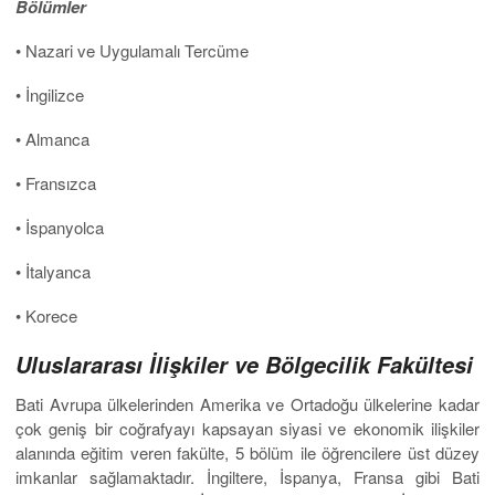
Bölümler
• Nazari ve Uygulamalı Tercüme
• İngilizce
• Almanca
• Fransızca
• İspanyolca
• İtalyanca
• Korece
Uluslararası
İlişkiler ve Bölgecilik Fakültesi
Bati Avrupa ülkelerinden Amerika ve Ortadoğu ülkelerine kadar
çok geniş bir coğrafyayı kapsayan siyasi ve ekonomik ilişkiler
alanında eğitim veren fakülte, 5 bölüm ile öğrencilere üst düzey
imkanlar sağlamaktadır. İngiltere, İspanya, Fransa gibi Bati