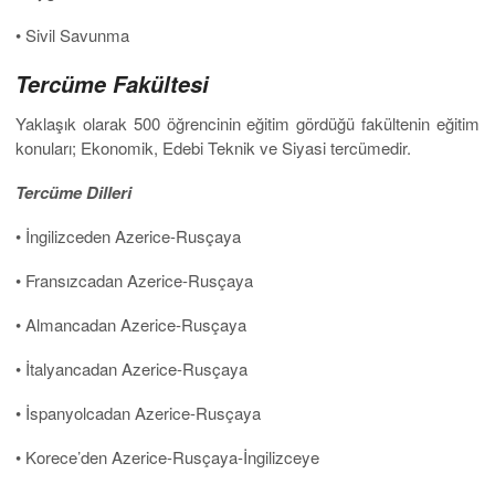
• Sivil Savunma
Tercüme Fakültesi
Yaklaşık olarak 500 öğrencinin eğitim gördüğü fakültenin eğitim
konuları; Ekonomik, Edebi Teknik ve Siyasi tercümedir.
Tercüme Dilleri
• İngilizceden Azerice-Rusçaya
• Fransızcadan Azerice-Rusçaya
• Almancadan Azerice-Rusçaya
• İtalyancadan Azerice-Rusçaya
• İspanyolcadan Azerice-Rusçaya
• Korece’den Azerice-Rusçaya-İngilizceye