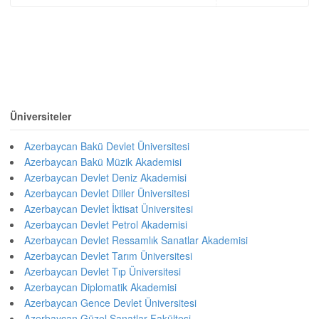
Üniversiteler
Azerbaycan Bakü Devlet Üniversitesi
Azerbaycan Bakü Müzik Akademisi
Azerbaycan Devlet Deniz Akademisi
Azerbaycan Devlet Diller Üniversitesi
Azerbaycan Devlet İktisat Üniversitesi
Azerbaycan Devlet Petrol Akademisi
Azerbaycan Devlet Ressamlık Sanatlar Akademisi
Azerbaycan Devlet Tarım Üniversitesi
Azerbaycan Devlet Tıp Üniversitesi
Azerbaycan Diplomatik Akademisi
Azerbaycan Gence Devlet Üniversitesi
Azerbaycan Güzel Sanatlar Fakültesi