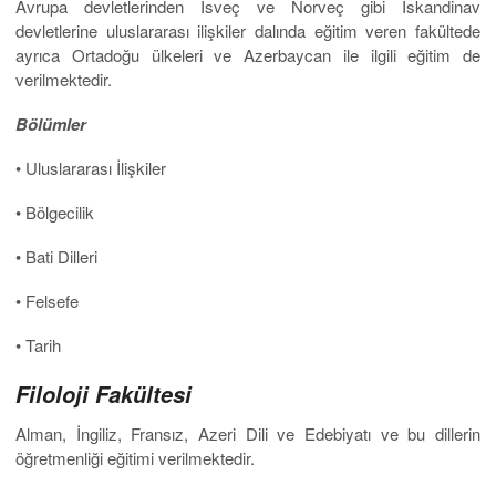
Avrupa devletlerinden İsveç ve Norveç gibi İskandinav
devletlerine uluslararası ilişkiler dalında eğitim veren fakültede
ayrıca Ortadoğu ülkeleri ve Azerbaycan ile ilgili eğitim de
verilmektedir.
Bölümler
• Uluslararası İlişkiler
• Bölgecilik
• Bati Dilleri
• Felsefe
• Tarih
Filoloji Fakültesi
Alman, İngiliz, Fransız, Azeri Dili ve Edebiyatı ve bu dillerin
öğretmenliği eğitimi verilmektedir.