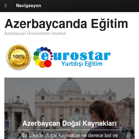
Navigasyon
Azerbaycanda Eğitim
Azerbaycan Üniversiteleri İstanbul
Azerbaycan Doğal Kaynakları
Bir ülkede doğal kaynaklar ne derece bol ve