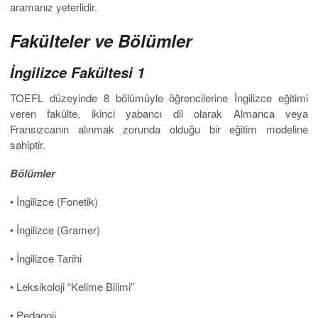
aramanız yeterlidir.
Fakülteler ve Bölümler
İngilizce Fakültesi 1
TOEFL düzeyinde 8 bölümüyle öğrencilerine İngilizce eğitimi
veren fakülte, ikinci yabancı dil olarak Almanca veya
Fransızcanın alınmak zorunda olduğu bir eğitim modeline
sahiptir.
Bölümler
• İngilizce (Fonetik)
• İngilizce (Gramer)
• İngilizce Tarihi
• Leksikoloji “Kelime Bilimi”
• Pedagoji