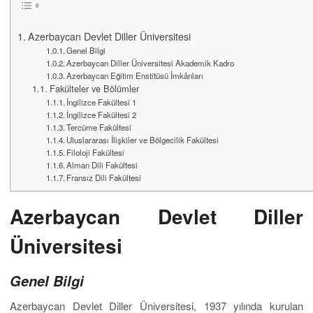
Azerbaycan Devlet Diller Üniversitesi
Genel Bilgi
Azerbaycan Diller Üniversitesi Akademik Kadro
Azerbaycan Eğitim Enstitüsü İmkânları
Fakülteler ve Bölümler
İngilizce Fakültesi 1
İngilizce Fakültesi 2
Tercüme Fakültesi
Uluslararası İlişkiler ve Bölgecilik Fakültesi
Filoloji Fakültesi
Alman Dili Fakültesi
Fransız Dili Fakültesi
Azerbaycan Devlet Diller
Üniversitesi
Genel Bilgi
Azerbaycan Devlet Diller Üniversitesi, 1937 yılında kurulan