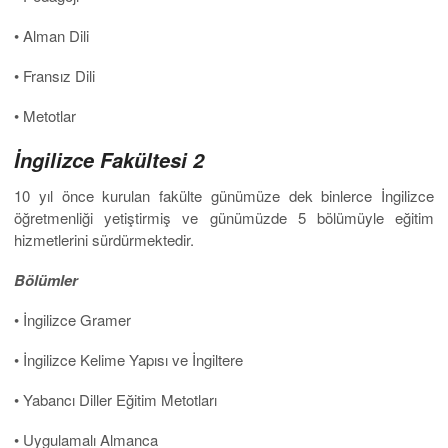
• Alman Dili
• Fransız Dili
• Metotlar
İngilizce Fakültesi 2
10 yıl önce kurulan fakülte günümüze dek binlerce İngilizce
öğretmenliği yetiştirmiş ve günümüzde 5 bölümüyle eğitim
hizmetlerini sürdürmektedir.
Bölümler
• İngilizce Gramer
• İngilizce Kelime Yapısı ve İngiltere
• Yabancı Diller Eğitim Metotları
• Uygulamalı Almanca