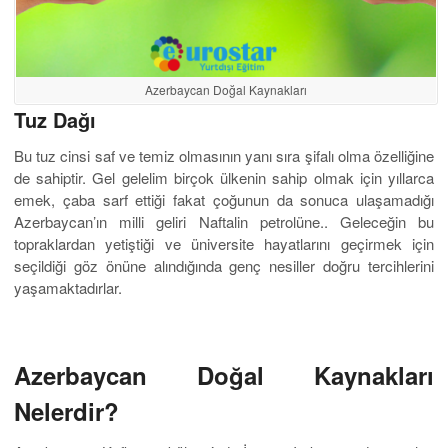
Azerbaycan Doğal Kaynakları
Tuz Dağı
Bu tuz cinsi saf ve temiz olmasının yanı sıra şifalı olma özelliğine
de sahiptir. Gel gelelim birçok ülkenin sahip olmak için yıllarca
emek, çaba sarf ettiği fakat çoğunun da sonuca ulaşamadığı
Azerbaycan’ın milli geliri Naftalin petrolüne.. Geleceğin bu
topraklardan yetiştiği ve üniversite hayatlarını geçirmek için
seçildiği göz önüne alındığında genç nesiller doğru tercihlerini
yaşamaktadırlar.
Azerbaycan Doğal Kaynakları
Nelerdir?