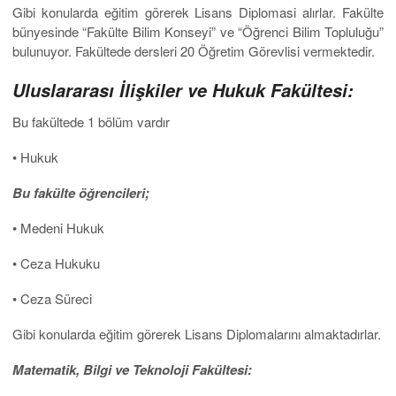
Gibi konularda eğitim görerek Lisans Diplomasi alırlar. Fakülte
bünyesinde “Fakülte Bilim Konseyi” ve “Öğrenci Bilim Topluluğu”
bulunuyor. Fakültede dersleri 20 Öğretim Görevlisi vermektedir.
Uluslararası
İlişkiler ve Hukuk Fakültesi:
Bu fakültede 1 bölüm vardır
• Hukuk
Bu fakülte
öğrencileri;
• Medeni Hukuk
• Ceza Hukuku
• Ceza Süreci
Gibi konularda eğitim görerek Lisans Diplomalarını almaktadırlar.
Matematik, Bilgi ve Teknoloji Fakültesi: