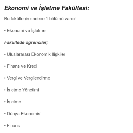
Ekonomi ve
İşletme Fakültesi:
Bu fakültenin sadece 1 bölümü vardır
• Ekonomi ve İşletme
Fakültede
öğrenciler;
• Uluslararası Ekonomik İlişkiler
• Finans ve Kredi
• Vergi ve Vergilendirme
• İşletme Yönetimi
• İşletme
• Dünya Ekonomisi
• Finans