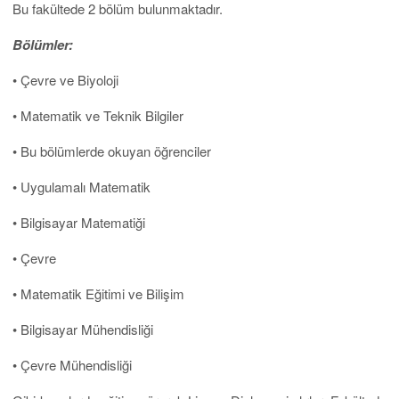
Bu fakültede 2 bölüm bulunmaktadır.
Bölümler:
• Çevre ve Biyoloji
• Matematik ve Teknik Bilgiler
• Bu bölümlerde okuyan öğrenciler
• Uygulamalı Matematik
• Bilgisayar Matematiği
• Çevre
• Matematik Eğitimi ve Bilişim
• Bilgisayar Mühendisliği
• Çevre Mühendisliği