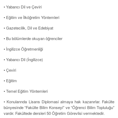
• Yabancı Dil ve Çeviri
• Eğitim ve İlköğretim Yöntemleri
• Gazetecilik, Dil ve Edebiyat
• Bu bölümlerde okuyan öğrenciler
• İngilizce Öğretmenliği
• Yabancı Dil (İngilizce)
• Çeviri
• Eğitim
• Temel Eğitim Yöntemleri
• Konularında Lisans Diplomasi almaya hak kazanırlar. Fakülte
bünyesinde “Fakülte Bilim Konseyi” ve “Öğrenci Bilim Topluluğu”
vardır. Fakültede dersleri 50 Öğretim Görevlisi vermektedir.