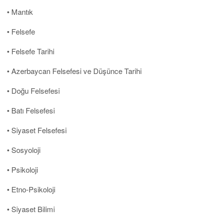
• Mantık
• Felsefe
• Felsefe Tarihi
• Azerbaycan Felsefesi ve Düşünce Tarihi
• Doğu Felsefesi
• Batı Felsefesi
• Siyaset Felsefesi
• Sosyoloji
• Psikoloji
• Etno-Psikoloji
• Siyaset Bilimi