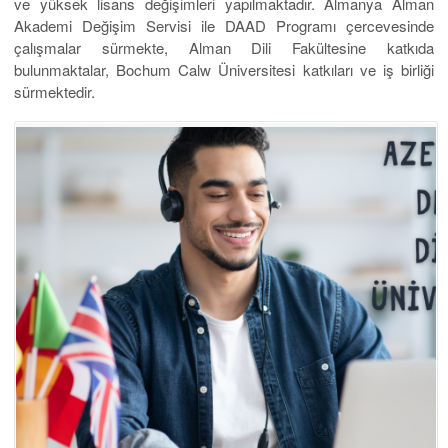
ve yüksek lisans değişimleri yapılmaktadır. Almanya Alman
Akademi Değişim Servisi ile DAAD Programı çercevesinde
çalışmalar sürmekte, Alman Dili Fakültesine katkıda
bulunmaktalar, Bochum Calw Üniversitesi katkıları ve iş birliği
sürmektedir.