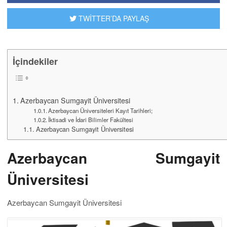
TWİTTER’DA PAYLAŞ
İçindekiler
Azerbaycan Sumgayit Üniversitesi
Azerbaycan Üniversiteleri Kayıt Tarihleri;
İktisadi ve İdari Bilimler Fakültesi
Azerbaycan Sumgayit Üniversitesi
Azerbaycan Sumgayit
Üniversitesi
Azerbaycan Sumgayit Üniversitesi