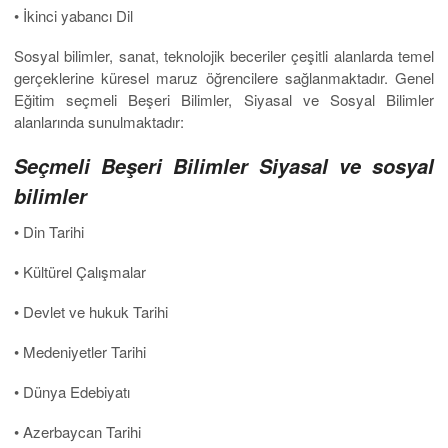
• İkinci yabancı Dil
Sosyal bilimler, sanat, teknolojik beceriler çeşitli alanlarda temel
gerçeklerine küresel maruz öğrencilere sağlanmaktadır. Genel
Eğitim seçmeli Beşeri Bilimler, Siyasal ve Sosyal Bilimler
alanlarında sunulmaktadır:
Seçmeli Beşeri Bilimler Siyasal ve sosyal
bilimler
• Din Tarihi
• Kültürel Çalışmalar
• Devlet ve hukuk Tarihi
• Medeniyetler Tarihi
• Dünya Edebiyatı
• Azerbaycan Tarihi