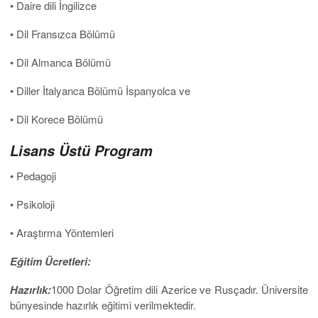
• Daire dili İngilizce
• Dil Fransızca Bölümü
• Dil Almanca Bölümü
• Diller İtalyanca Bölümü İspanyolca ve
• Dil Korece Bölümü
Lisans Üstü Program
• Pedagoji
• Psikoloji
• Araştırma Yöntemleri
Eğitim Ücretleri:
Hazırlık:
1000 Dolar Öğretim dili Azerice ve Rusçadır. Üniversite
bünyesinde hazırlık eğitimi verilmektedir.