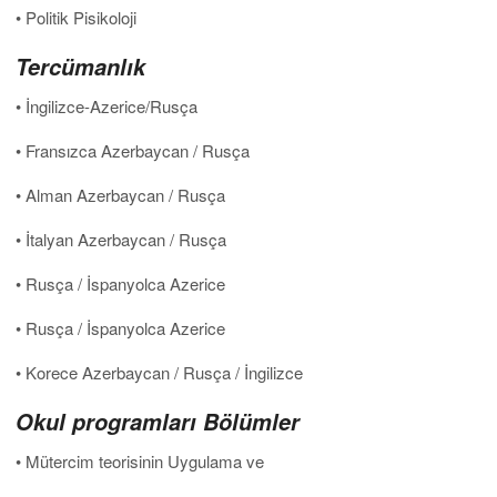
• Politik Pisikoloji
Tercümanlık
• İngilizce-Azerice/Rusça
• Fransızca Azerbaycan / Rusça
• Alman Azerbaycan / Rusça
• İtalyan Azerbaycan / Rusça
• Rusça / İspanyolca Azerice
• Rusça / İspanyolca Azerice
• Korece Azerbaycan / Rusça / İngilizce
Okul programları Bölümler
• Mütercim teorisinin Uygulama ve