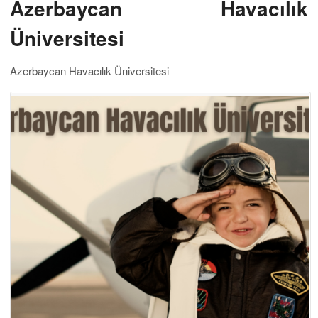
Azerbaycan Havacılık
Üniversitesi
Azerbaycan Havacılık Üniversitesi