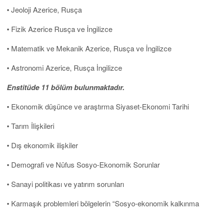
• Jeoloji Azerice, Rusça
• Fizik Azerice Rusça ve İngilizce
• Matematik ve Mekanik Azerice, Rusça ve İngilizce
• Astronomi Azerice, Rusça İngilizce
Enstitüde 11 bölüm bulunmaktadır.
• Ekonomik düşünce ve araştırma Siyaset-Ekonomi Tarihi
• Tarım İlişkileri
• Dış ekonomik ilişkiler
• Demografi ve Nüfus Sosyo-Ekonomik Sorunlar
• Sanayi politikası ve yatırım sorunları
• Karmaşık problemleri bölgelerin “Sosyo-ekonomik kalkınma