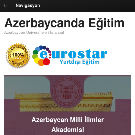
Navigasyon
Azerbaycanda Eğitim
Azerbaycan Üniversiteleri İstanbul
Azerbaycan Milli İlimler
Akademisi