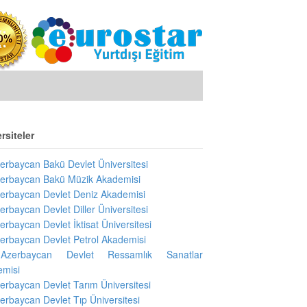
rsiteler
erbaycan Bakü Devlet Üniversitesi
erbaycan Bakü Müzik Akademisi
erbaycan Devlet Deniz Akademisi
erbaycan Devlet Diller Üniversitesi
erbaycan Devlet İktisat Üniversitesi
erbaycan Devlet Petrol Akademisi
Azerbaycan Devlet Ressamlık Sanatlar
emisi
erbaycan Devlet Tarım Üniversitesi
erbaycan Devlet Tıp Üniversitesi