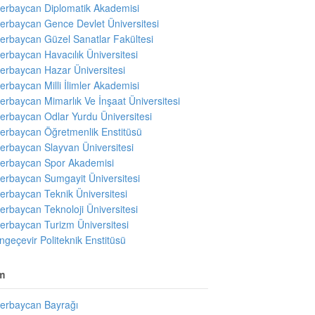
erbaycan Diplomatik Akademisi
erbaycan Gence Devlet Üniversitesi
erbaycan Güzel Sanatlar Fakültesi
erbaycan Havacılık Üniversitesi
erbaycan Hazar Üniversitesi
erbaycan Milli İlimler Akademisi
erbaycan Mimarlık Ve İnşaat Üniversitesi
erbaycan Odlar Yurdu Üniversitesi
erbaycan Öğretmenlik Enstitüsü
erbaycan Slayvan Üniversitesi
erbaycan Spor Akademisi
erbaycan Sumgayit Üniversitesi
erbaycan Teknik Üniversitesi
erbaycan Teknoloji Üniversitesi
erbaycan Turizm Üniversitesi
ngeçevir Politeknik Enstitüsü
m
erbaycan Bayrağı