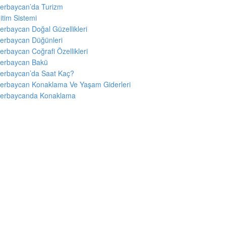
erbaycan’da Turizm
itim Sistemi
erbaycan Doğal Güzellikleri
erbaycan Düğünleri
erbaycan Coğrafi Özellikleri
erbaycan Bakü
erbaycan’da Saat Kaç?
erbaycan Konaklama Ve Yaşam Giderleri
erbaycanda Konaklama