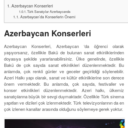
Azerbaycan Konserleri
Türk Sanatçılar Azerbaycanda
Azerbaycan’da Konserlerin Önemi
Azerbaycan Konserleri
Azerbaycan Konserleri, Azerbaycan ‘da öğrenci olarak
yaşıyorsanız, özellikle Bakü de bulunan sanat etkinliklerinden
doyasıya şekilde yararlanabilirsiniz. Ülke genelinde, özellikle
Bakü de çok sayıda sanat etkinlikleri düzenlenmektedir. Bu
anlamda, çok renkli günler ve geceler geçirildiği söylenebilir.
Azeri Halkı yapı olarak, sanat ve kültür etkinliklerine son derece
önem vermektedir. Bu anlamda, çok sayıda, festivaller ve
konser etkinlikleri düzenlenmektedir. Azeri halkı, ülkemiz
sanatçılarına büyük bir sevgi duymaktadır. Özellikle Türk sinema
yapıtları ve dizileri çok izlenmektedir. Türk televizyonlarının da en
çok izlenen kanallar arasında olduğunu söylemeye gerek yoktur.