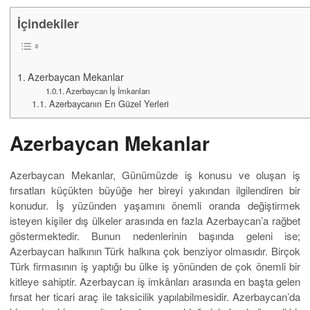
İçindekiler
Azerbaycan Mekanlar
Azerbaycan İş İmkanları
Azerbaycanın En Güzel Yerleri
Azerbaycan Mekanlar
Azerbaycan Mekanlar, Günümüzde iş konusu ve oluşan iş
fırsatları küçükten büyüğe her bireyi yakından ilgilendiren bir
konudur. İş yüzünden yaşamını önemli oranda değiştirmek
isteyen kişiler dış ülkeler arasında en fazla Azerbaycan’a rağbet
göstermektedir. Bunun nedenlerinin başında geleni ise;
Azerbaycan halkının Türk halkına çok benziyor olmasıdır. Birçok
Türk firmasının iş yaptığı bu ülke iş yönünden de çok önemli bir
kitleye sahiptir. Azerbaycan iş imkânları arasında en başta gelen
fırsat her ticari araç ile taksicilik yapılabilmesidir. Azerbaycan’da