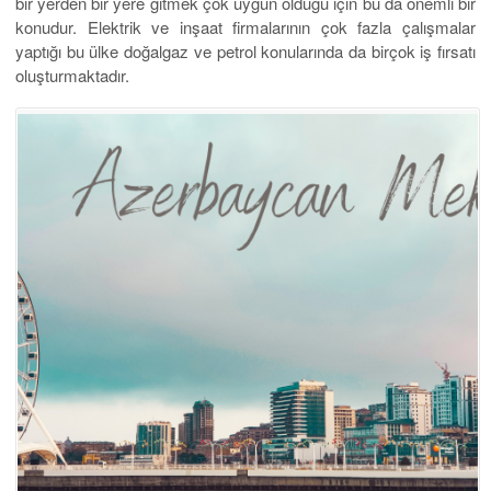
bir yerden bir yere gitmek çok uygun olduğu için bu da önemli bir
konudur. Elektrik ve inşaat firmalarının çok fazla çalışmalar
yaptığı bu ülke doğalgaz ve petrol konularında da birçok iş fırsatı
oluşturmaktadır.