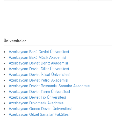
Üniversiteler
Azerbaycan Bakü Devlet Üniversitesi
Azerbaycan Bakü Müzik Akademisi
Azerbaycan Devlet Deniz Akademisi
Azerbaycan Devlet Diller Üniversitesi
Azerbaycan Devlet İktisat Üniversitesi
Azerbaycan Devlet Petrol Akademisi
Azerbaycan Devlet Ressamlık Sanatlar Akademisi
Azerbaycan Devlet Tarım Üniversitesi
Azerbaycan Devlet Tıp Üniversitesi
Azerbaycan Diplomatik Akademisi
Azerbaycan Gence Devlet Üniversitesi
Azerbaycan Güzel Sanatlar Fakültesi