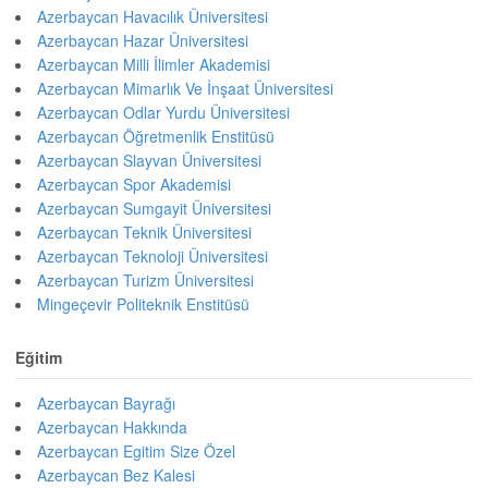
Azerbaycan Havacılık Üniversitesi
Azerbaycan Hazar Üniversitesi
Azerbaycan Milli İlimler Akademisi
Azerbaycan Mimarlık Ve İnşaat Üniversitesi
Azerbaycan Odlar Yurdu Üniversitesi
Azerbaycan Öğretmenlik Enstitüsü
Azerbaycan Slayvan Üniversitesi
Azerbaycan Spor Akademisi
Azerbaycan Sumgayit Üniversitesi
Azerbaycan Teknik Üniversitesi
Azerbaycan Teknoloji Üniversitesi
Azerbaycan Turizm Üniversitesi
Mingeçevir Politeknik Enstitüsü
Eğitim
Azerbaycan Bayrağı
Azerbaycan Hakkında
Azerbaycan Egitim Size Özel
Azerbaycan Bez Kalesi