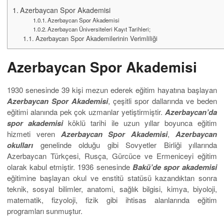
Azerbaycan Spor Akademisi
Azerbaycan Spor Akademisi
Azerbaycan Üniversiteleri Kayıt Tarihleri;
Azerbaycan Spor Akademilerinin Verimliliği
Azerbaycan Spor Akademisi
1930 senesinde 39 kişi mezun ederek eğitim hayatına başlayan
Azerbaycan Spor Akademisi
, çeşitli spor dallarında ve beden
eğitimi alanında pek çok uzmanlar yetiştirmiştir.
Azerbaycan’da
spor akademisi
köklü tarihi ile uzun yıllar boyunca eğitim
hizmeti veren
Azerbaycan Spor Akademisi
,
Azerbaycan
okulları
genelinde olduğu gibi Sovyetler Birliği yıllarında
Azerbaycan Türkçesi, Rusça, Gürcüce ve Ermeniceyi eğitim
olarak kabul etmiştir. 1936 senesinde
Bakü’de spor akademisi
eğitimine başlayan okul ve enstitü statüsü kazandıktan sonra
teknik, sosyal bilimler, anatomi, sağlık bilgisi, kimya, biyoloji,
matematik, fizyoloji, fizik gibi ihtisas alanlarında eğitim
programları sunmuştur.