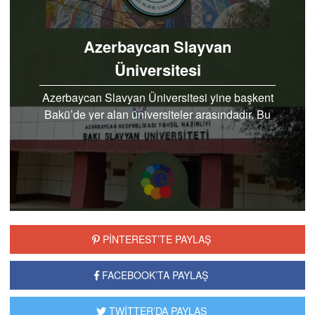
Azerbaycan Slayvan
Üniversitesi
Azerbaycan Slavyan Üniversitesi yine başkent
Bakü’de yer alan üniversiteler arasındadır. Bu
üniversiteyi tercih edecek kişiler ek olarak…
PİNTEREST’TE PAYLAŞ
FACEBOOK’TA PAYLAŞ
TWİTTER’DA PAYLAŞ