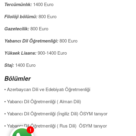
Tercümünlık:
1400 Euro
Filolöji bölümü:
800 Euro
Gazetecilik:
800 Euro
Yabancı Dil Öğretmenliği:
800 Euro
Yüksek Lisans:
900-1400 Euro
Staj:
1400 Euro
Bölümler
• Azerbaycan Dili ve Edebiyatı Öğretmenliği
• Yabancı Dil Öğretmenliği ( Alman Dili)
• Yabancı Dil Öğretmenliği (İngiliz Dili) ÖSYM tanıyor
• Yabancı Dil Öğretmenliği ( Rus Dili) ÖSYM tanıyor
1