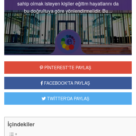
sahip olmak isteyen kişiler eğitim hayatlarını da
bu doğrultuya göre yönlendirmelidir. Bu...
PİNTEREST'TE PAYLAŞ
FACEBOOK'TA PAYLAŞ
TWİTTER'DA PAYLAŞ
İçindekiler