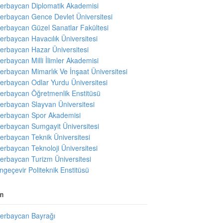
erbaycan Diplomatik Akademisi
erbaycan Gence Devlet Üniversitesi
erbaycan Güzel Sanatlar Fakültesi
erbaycan Havacılık Üniversitesi
erbaycan Hazar Üniversitesi
erbaycan Milli İlimler Akademisi
erbaycan Mimarlık Ve İnşaat Üniversitesi
erbaycan Odlar Yurdu Üniversitesi
erbaycan Öğretmenlik Enstitüsü
erbaycan Slayvan Üniversitesi
erbaycan Spor Akademisi
erbaycan Sumgayit Üniversitesi
erbaycan Teknik Üniversitesi
erbaycan Teknoloji Üniversitesi
erbaycan Turizm Üniversitesi
ngeçevir Politeknik Enstitüsü
m
erbaycan Bayrağı