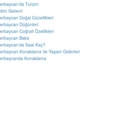
erbaycan’da Turizm
itim Sistemi
erbaycan Doğal Güzellikleri
erbaycan Düğünleri
erbaycan Coğrafi Özellikleri
erbaycan Bakü
erbaycan’da Saat Kaç?
erbaycan Konaklama Ve Yaşam Giderleri
erbaycanda Konaklama