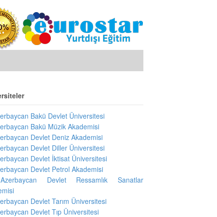
rsiteler
erbaycan Bakü Devlet Üniversitesi
erbaycan Bakü Müzik Akademisi
erbaycan Devlet Deniz Akademisi
erbaycan Devlet Diller Üniversitesi
erbaycan Devlet İktisat Üniversitesi
erbaycan Devlet Petrol Akademisi
Azerbaycan Devlet Ressamlık Sanatlar
emisi
erbaycan Devlet Tarım Üniversitesi
erbaycan Devlet Tıp Üniversitesi