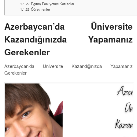
Eğitim Faaliyetine Katılanlar
Öğretmenler
Azerbaycan’da Üniversite
Kazandığınızda Yapamanız
Gerekenler
Azerbaycan’da Üniversite Kazandığınızda Yapamanız
Gerekenler