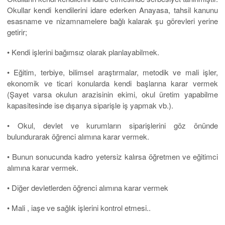
Okullar kendi kendilerini idare ederken Anayasa, tahsil kanunu
esasname ve nizamnamelere bağlı kalarak şu görevleri yerine
getirir;
• Kendi işlerini bağımsız olarak planlayabilmek.
• Eğitim, terbiye, bilimsel araştırmalar, metodik ve mali işler,
ekonomik ve ticari konularda kendi başlarına karar vermek
(Şayet varsa okulun arazisinin ekimi, okul üretim yapabilme
kapasitesinde ise dışarıya siparişle iş yapmak vb.).
• Okul, devlet ve kurumların siparişlerini göz önünde
bulundurarak öğrenci alımına karar vermek.
• Bunun sonucunda kadro yetersiz kalırsa öğretmen ve eğitimci
alımına karar vermek.
• Diğer devletlerden öğrenci alımına karar vermek
• Mali , iaşe ve sağlık işlerini kontrol etmesi..