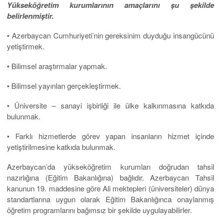
Yükseköğretim kurumlarının amaçlarını şu şekilde
belirlenmiştir.
• Azerbaycan Cumhuriyeti’nin gereksinim duyduğu insangücünü
yetiştirmek.
• Bilimsel araştırmalar yapmak.
• Bilimsel yayınları gerçekleştirmek.
• Üniversite – sanayi işbirliği ile ülke kalkınmasına katkıda
bulunmak.
• Farklı hizmetlerde görev yapan insanların hizmet içinde
yetiştirilmesine katkıda bulunmak.
Azerbaycan’da yükseköğretim kurumları doğrudan tahsil
nazırlığına (Eğitim Bakanlığına) bağlıdır. Azerbaycan Tahsil
kanunun 19. maddesine göre Ali mektepleri (üniversiteler) dünya
standartlarına uygun olarak Eğitim Bakanlığınca onaylanmış
öğretim programlarını bağımsız bir şekilde uygulayabilirler.