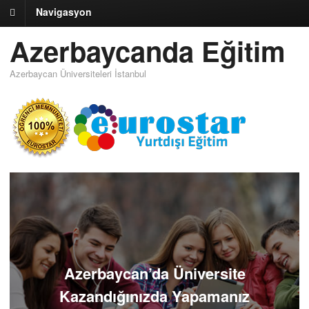
Navigasyon
Azerbaycanda Eğitim
Azerbaycan Üniversiteleri İstanbul
Azerbaycan’da Üniversite
Kazandığınızda Yapamanız