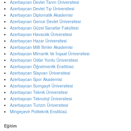
Azerbaycan Devlet Tarım Üniversitesi
Azerbaycan Devlet Tıp Üniversitesi
Azerbaycan Diplomatik Akademisi
Azerbaycan Gence Devlet Üniversitesi
Azerbaycan Güzel Sanatlar Fakültesi
Azerbaycan Havacılık Üniversitesi
Azerbaycan Hazar Üniversitesi
Azerbaycan Milli İlimler Akademisi
Azerbaycan Mimarlık Ve İnşaat Üniversitesi
Azerbaycan Odlar Yurdu Üniversitesi
Azerbaycan Öğretmenlik Enstitüsü
Azerbaycan Slayvan Üniversitesi
Azerbaycan Spor Akademisi
Azerbaycan Sumgayit Üniversitesi
Azerbaycan Teknik Üniversitesi
Azerbaycan Teknoloji Üniversitesi
Azerbaycan Turizm Üniversitesi
Mingeçevir Politeknik Enstitüsü
Eğitim